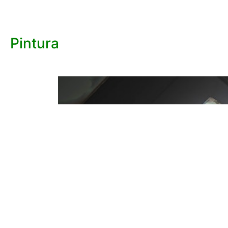
Pintura