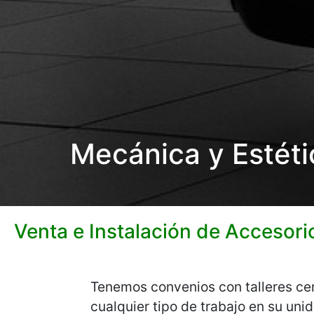
Mecánica y Estéti
Venta e Instalación de Accesori
Tenemos convenios con talleres cer
cualquier tipo de trabajo en su un