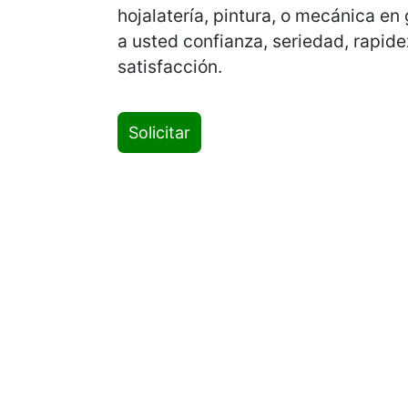
hojalatería, pintura, o mecánica en
a usted confianza, seriedad, rapide
satisfacción.
Solicitar