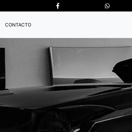
CONTACTO