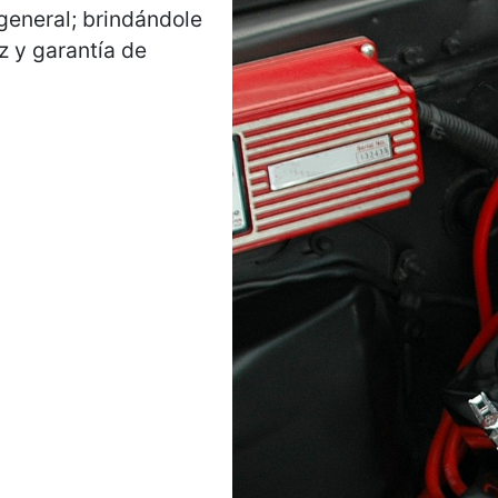
 general; brindándole
z y garantía de