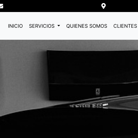
INICIO
SERVICIOS
QUIENES SOMOS
CLIENTES